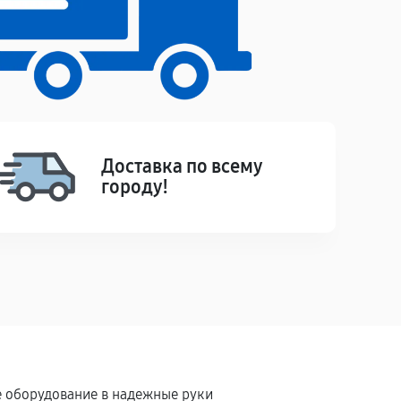
Доставка по всему
городу!
ше оборудование в надежные руки