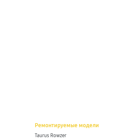
Ремонтируемые модели
Taurus Rowzer