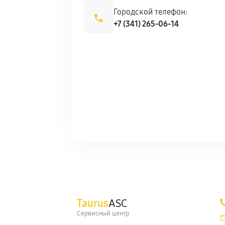
Городской телефон:
+7 (341) 265-06-14
Taurus
ASC
Сервисный центр