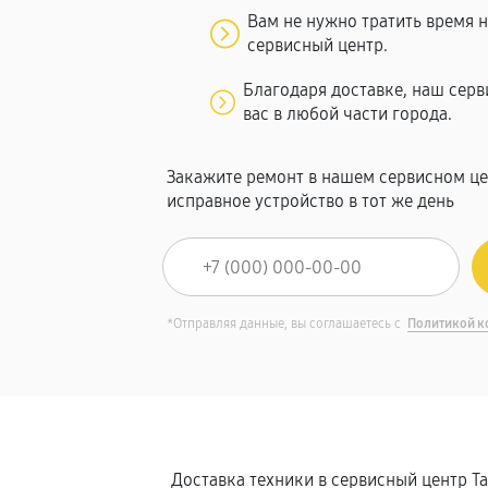
Вам не нужно тратить время 
сервисный центр.
Благодаря доставке, наш сер
вас в любой части города.
Закажите ремонт в нашем сервисном це
исправное устройство в тот же день
*Отправляя данные, вы соглашаетесь с
Политикой к
Доставка техники в сервисный центр T