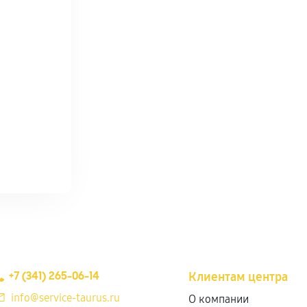
+7 (341) 265-06-14
Клиентам центра
info@service-taurus.ru
О компании