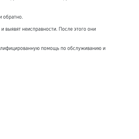
и обратно.
 и выявят неисправности. После этого они
 квалифицированную помощь по обслуживанию и