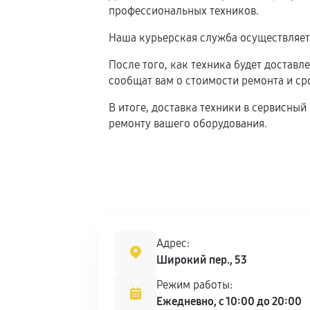
профессиональных техников.
Наша курьерская служба осуществляет 
После того, как техника будет доставл
сообщат вам о стоимости ремонта и ср
В итоге, доставка техники в сервисны
ремонту вашего оборудования.
Адрес:
Широкий пер., 53
Режим работы:
Ежедневно, с 10:00 до 20:00